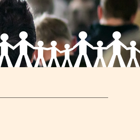
Schließen