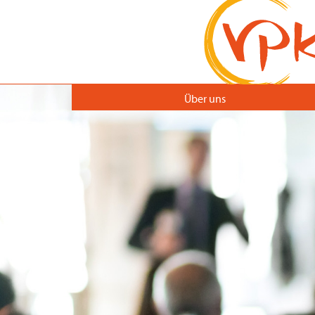
Über uns