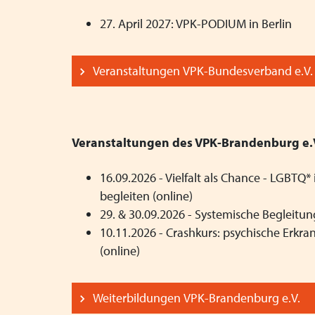
27. April 2027: VPK-PODIUM in Berlin
Veranstaltungen VPK-Bundesverband e.V.
Veranstaltungen des VPK-Brandenburg e.
16.09.2026 - Vielfalt als Chance - LGBTQ
begleiten (online)
29. & 30.09.2026 - Systemische Begleitun
10.11.2026 - Crashkurs: psychische Erkr
(online)
Weiterbildungen VPK-Brandenburg e.V.