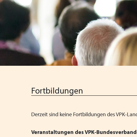
Fortbildungen
Derzeit sind keine Fortbildungen des VPK-Lan
Veranstaltungen des VPK-Bundesverbande